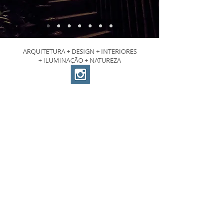
ARQUITETURA + DESIGN + INTERIORES
+ ILUMINAÇÃO + NATUREZA